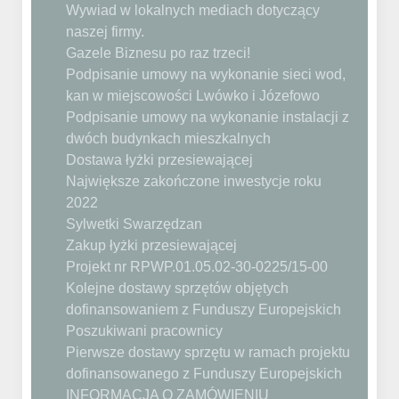
Wywiad w lokalnych mediach dotyczący
naszej firmy.
Gazele Biznesu po raz trzeci!
Podpisanie umowy na wykonanie sieci wod,
kan w miejscowości Lwówko i Józefowo
Podpisanie umowy na wykonanie instalacji z
dwóch budynkach mieszkalnych
Dostawa łyżki przesiewającej
Największe zakończone inwestycje roku
2022
Sylwetki Swarzędzan
Zakup łyżki przesiewającej
Projekt nr RPWP.01.05.02-30-0225/15-00
Kolejne dostawy sprzętów objętych
dofinansowaniem z Funduszy Europejskich
Poszukiwani pracownicy
Pierwsze dostawy sprzętu w ramach projektu
dofinansowanego z Funduszy Europejskich
INFORMACJA O ZAMÓWIENIU