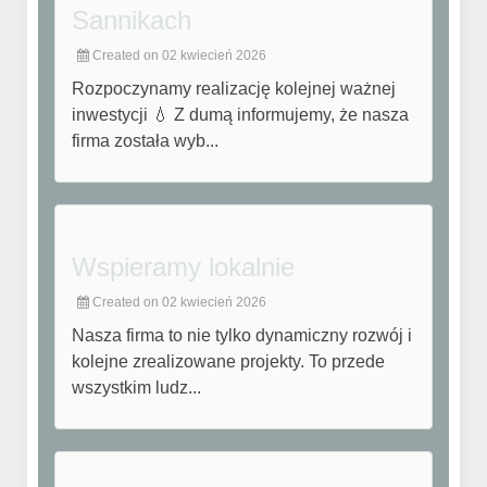
Sannikach
Created on 02 kwiecień 2026
Rozpoczynamy realizację kolejnej ważnej
inwestycji 💧 Z dumą informujemy, że nasza
firma została wyb...
Wspieramy lokalnie
Created on 02 kwiecień 2026
Nasza firma to nie tylko dynamiczny rozwój i
kolejne zrealizowane projekty. To przede
wszystkim ludz...