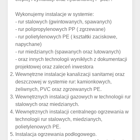
Wykonujemy instalacje w systemie:
- rur stalowych (gwintowanych, spawanych)
- rur polipropylenowych PP ( zgrzewane)
- rur polietylenowych PE ( kształtki zaciskowe,
napychane)
- rur miedzianych (spawanych oraz lutowanych)
- oraz innych technologii wynikłych z dokumentacji
projektowej oraz zaleceń inwestora
Wewnętrzne instalacje kanalizacji sanitarnej oraz
deszczowej w systemie rur: kamionkowych,
żeliwnych, PVC oraz zgrzewanych PE.
Wewnętrznych instalacji gazowych w technologii rur
stalowych oraz miedzianych.
Wewnętrznych instalacji centralnego ogrzewania w
technologii rur stalowych, miedzianych,
polietylenowych PE.
Instalacja ogrzewania podłogowego.