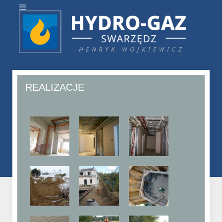
REALIZACJE