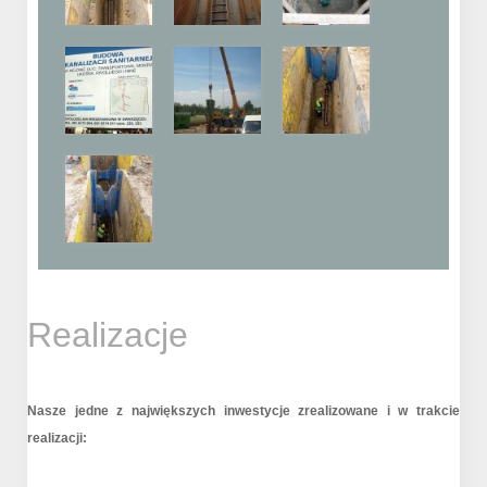
Realizacje
Nasze jedne z największych inwestycje zrealizowane i w trakcie
realizacji: