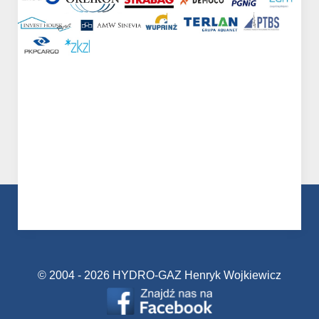
© 2004 - 2026 HYDRO-GAZ Henryk Wojkiewicz